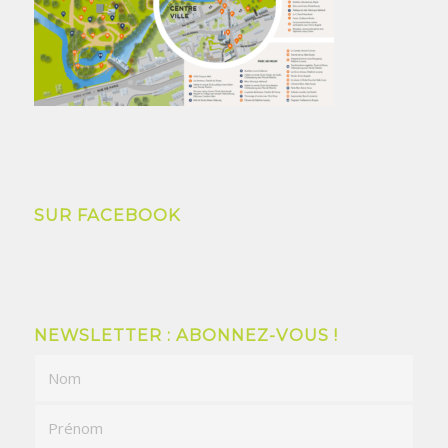
SUR FACEBOOK
NEWSLETTER : ABONNEZ-VOUS !