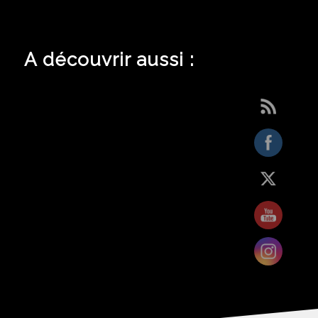
A découvrir aussi :