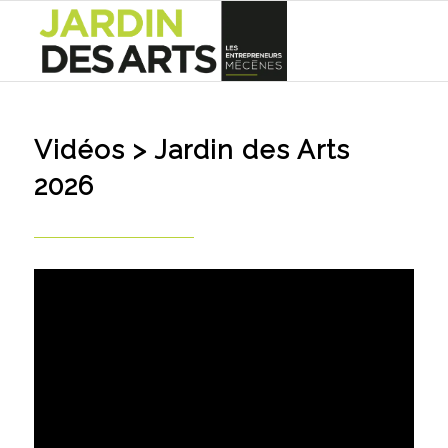
Vidéos
> Jardin des Arts
2026