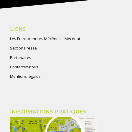
LIENS
Les Entrepreneurs Mécènes – Mécénat
Section Presse
Partenaires
Contactez-nous
Mentions légales
INFORMATIONS PRATIQUES