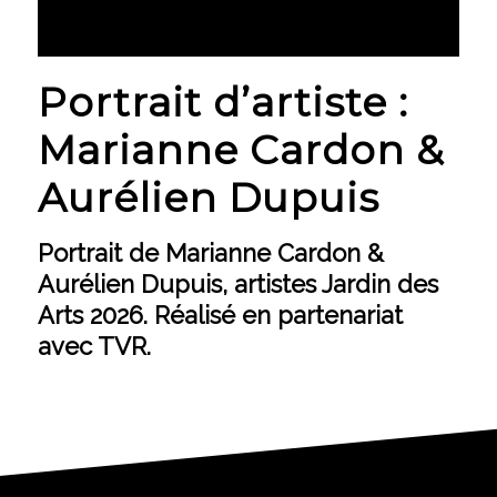
Portrait d’artiste :
Marianne Cardon &
Aurélien Dupuis
Portrait de Marianne Cardon &
Aurélien Dupuis, artistes Jardin des
Arts 2026. Réalisé en partenariat
avec TVR.