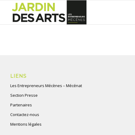
LIENS
Les Entrepreneurs Mécènes – Mécénat
Section Presse
Partenaires
Contactez-nous
Mentions légales