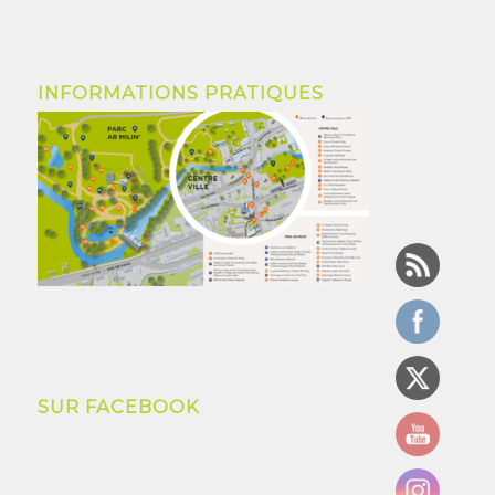
INFORMATIONS PRATIQUES
SUR FACEBOOK