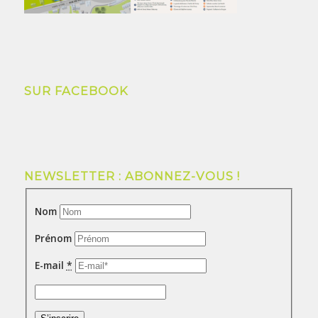
SUR FACEBOOK
NEWSLETTER : ABONNEZ-VOUS !
Nom
Prénom
E-mail
*