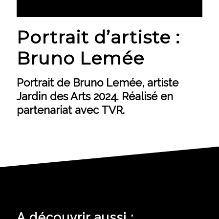
Portrait d’artiste :
Bruno Lemée
Portrait de
Bruno Lemée
, artiste
Jardin des Arts 2024. Réalisé en
partenariat avec TVR.
A découvrir aussi :