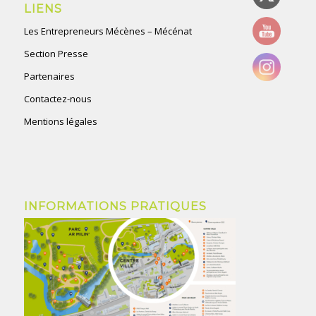
LIENS
Les Entrepreneurs Mécènes – Mécénat
Section Presse
Partenaires
Contactez-nous
Mentions légales
INFORMATIONS PRATIQUES