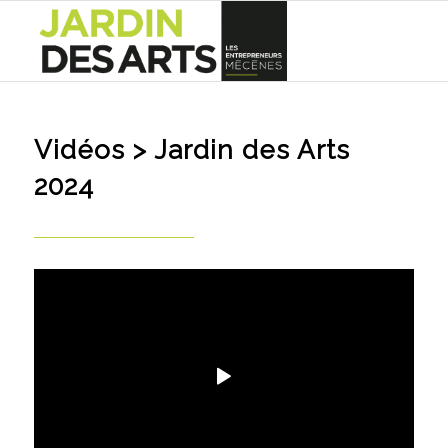
Vidéos
> Jardin des Arts
2024