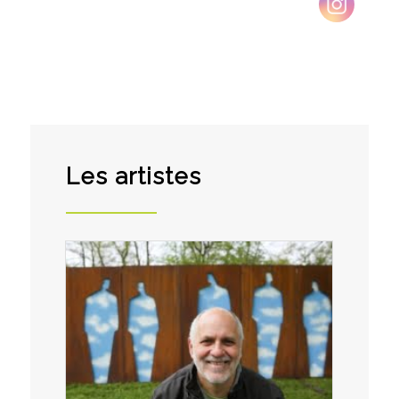
Les artistes