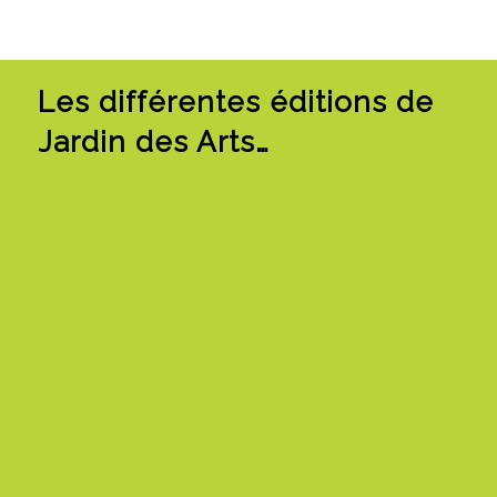
Les différentes éditions de
Jardin des Arts…