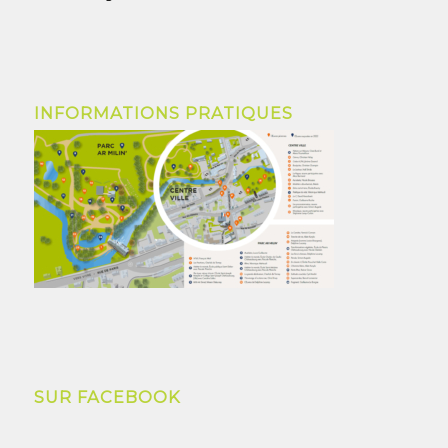
INFORMATIONS PRATIQUES
SUR FACEBOOK