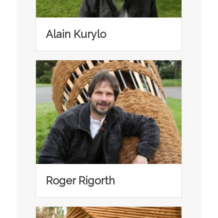
Alain Kurylo
Roger Rigorth