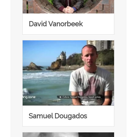
David Vanorbeek
Samuel Dougados