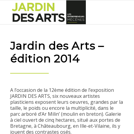
Jardin des Arts –
édition 2014
A l’occasion de la 12ème édition de l’exposition
JARDIN DES ARTS, six nouveaux artistes
plasticiens exposent leurs oeuvres, grandes par la
taille, le poids ou encore la multiplicité, dans le
parc arboré d’Ar Milin’ (moulin en breton). Galerie
à ciel ouvert de cinq hectares, situé aux portes de
Bretagne, à Châteaubourg, en Ille-et-Vilaine, ils y
jouent des contrastes osés.