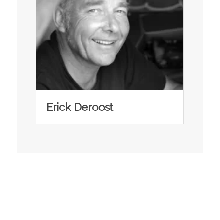
Erick Deroost