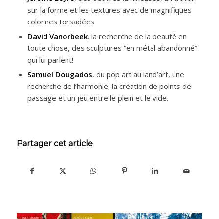
sur la forme et les textures avec de magnifiques
colonnes torsadées
David Vanorbeek
, la recherche de la beauté en
toute chose, des sculptures “en métal abandonné”
qui lui parlent!
Samuel Dougados
, du pop art au land’art, une
recherche de l’harmonie, la création de points de
passage et un jeu entre le plein et le vide.
Partager cet article