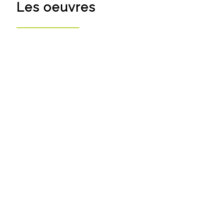
Les oeuvres